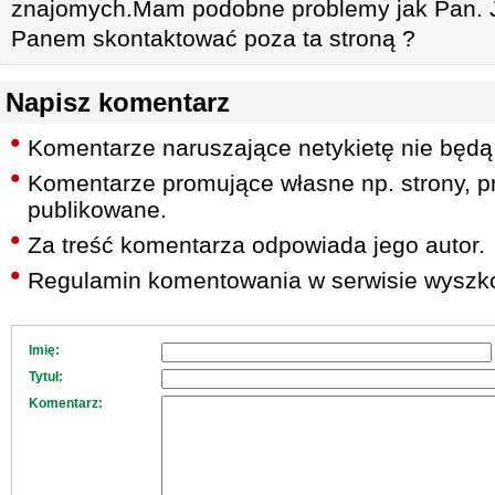
znajomych.Mam podobne problemy jak Pan. J
Panem skontaktować poza ta stroną ?
Napisz komentarz
Komentarze naruszające netykietę nie będą
Komentarze promujące własne np. strony, pr
publikowane.
Za treść komentarza odpowiada jego autor.
Regulamin komentowania w serwisie wyszko
Imię:
Tytuł:
Komentarz: