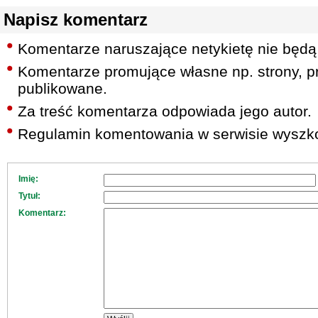
Napisz komentarz
Komentarze naruszające netykietę nie będą
Komentarze promujące własne np. strony, pr
publikowane.
Za treść komentarza odpowiada jego autor.
Regulamin komentowania w serwisie wyszko
Imię:
Tytuł:
Komentarz: