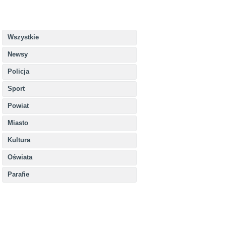
Wszystkie
Newsy
Policja
Sport
Powiat
Miasto
Kultura
Oświata
Parafie