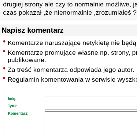
drugiej strony ale czy to normalnie możliwe, j
czas pokazał ,że nienormalnie ,zrozumiałeś ?
Napisz komentarz
Komentarze naruszające netykietę nie będą
Komentarze promujące własne np. strony, pr
publikowane.
Za treść komentarza odpowiada jego autor.
Regulamin komentowania w serwisie wyszko
Imię:
Tytuł:
Komentarz: