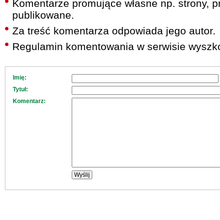
Komentarze promujące własne np. strony, pr
publikowane.
Za treść komentarza odpowiada jego autor.
Regulamin komentowania w serwisie wyszko
Imię:
Tytuł:
Komentarz: