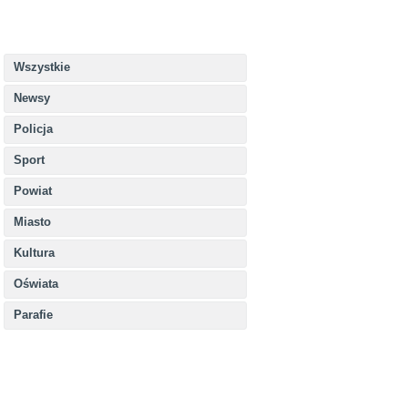
Wszystkie
Newsy
Policja
Sport
Powiat
Miasto
Kultura
Oświata
Parafie