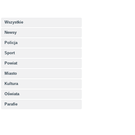
Wszystkie
Newsy
Policja
Sport
Powiat
Miasto
Kultura
Oświata
Parafie