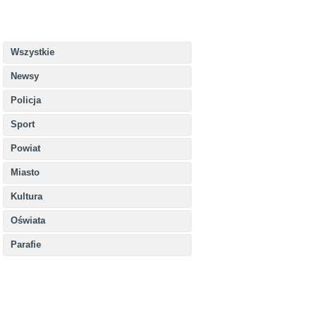
Wszystkie
Newsy
Policja
Sport
Powiat
Miasto
Kultura
Oświata
Parafie