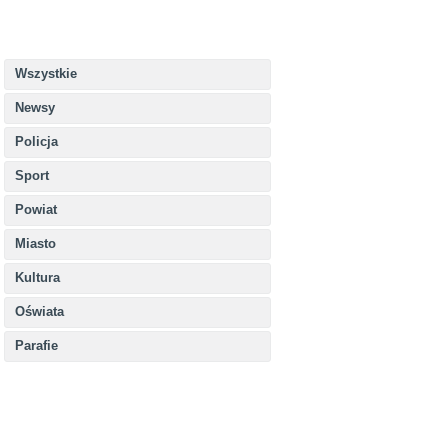
Wszystkie
Newsy
Policja
Sport
Powiat
Miasto
Kultura
Oświata
Parafie