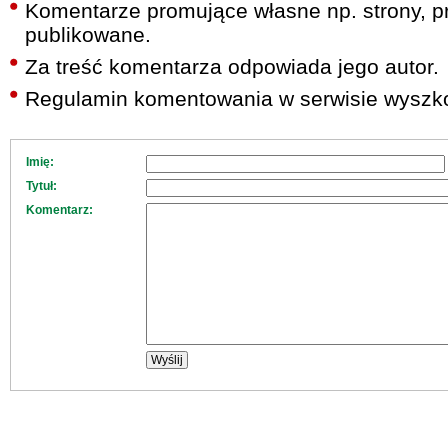
Komentarze promujące własne np. strony, pr
publikowane.
Za treść komentarza odpowiada jego autor.
Regulamin komentowania w serwisie wyszko
Imię:
Tytuł:
Komentarz: