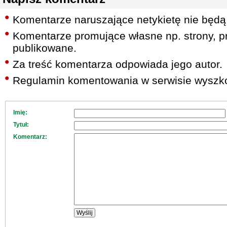
Komentarze naruszające netykietę nie będą
Komentarze promujące własne np. strony, pr
publikowane.
Za treść komentarza odpowiada jego autor.
Regulamin komentowania w serwisie wyszko
Imię:
Tytuł:
Komentarz: