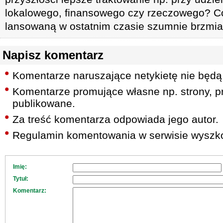
lokalowego, finansowego czy rzeczowego? Co
lansowaną w ostatnim czasie szumnie brzmi
Napisz komentarz
Komentarze naruszające netykietę nie będą
Komentarze promujące własne np. strony, pr
publikowane.
Za treść komentarza odpowiada jego autor.
Regulamin komentowania w serwisie wyszko
Imię:
Tytuł:
Komentarz: