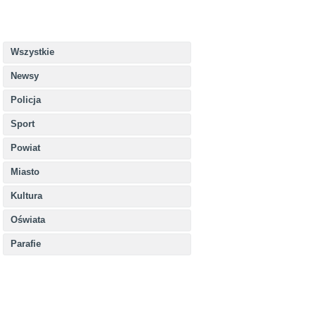
Wszystkie
Newsy
Policja
Sport
Powiat
Miasto
Kultura
Oświata
Parafie