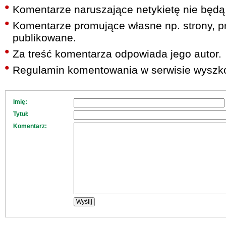
Komentarze naruszające netykietę nie będą
Komentarze promujące własne np. strony, pr
publikowane.
Za treść komentarza odpowiada jego autor.
Regulamin komentowania w serwisie wyszko
Imię:
Tytuł:
Komentarz: