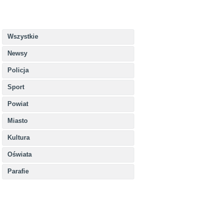
Wszystkie
Newsy
Policja
Sport
Powiat
Miasto
Kultura
Oświata
Parafie