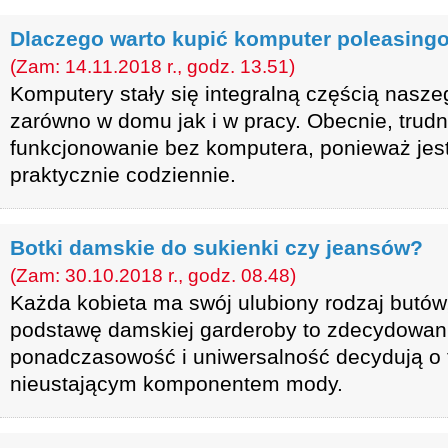
Dlaczego warto kupić komputer poleasing
(Zam: 14.11.2018 r., godz. 13.51)
Komputery stały się integralną częścią nasz
zarówno w domu jak i w pracy. Obecnie, trudn
funkcjonowanie bez komputera, ponieważ jes
praktycznie codziennie.
Botki damskie do sukienki czy jeansów?
(Zam: 30.10.2018 r., godz. 08.48)
Każda kobieta ma swój ulubiony rodzaj butów, 
podstawę damskiej garderoby to zdecydowanie
ponadczasowość i uniwersalność decydują o t
nieustającym komponentem mody.